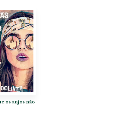
e os anjos não