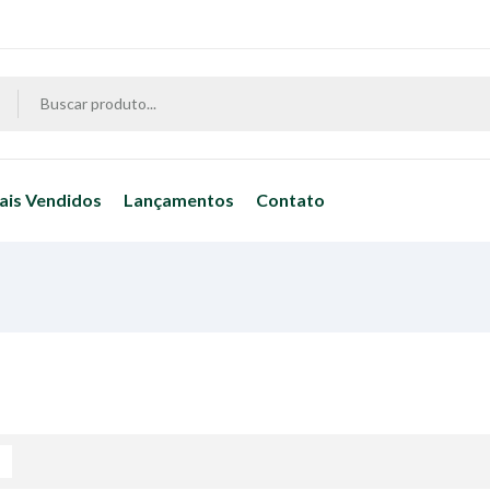
ais Vendidos
Lançamentos
Contato