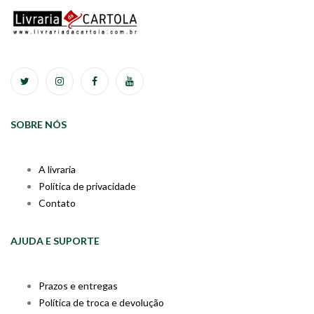
SOBRE NÓS
A livraria
Política de privacidade
Contato
AJUDA E SUPORTE
Prazos e entregas
Política de troca e devolução