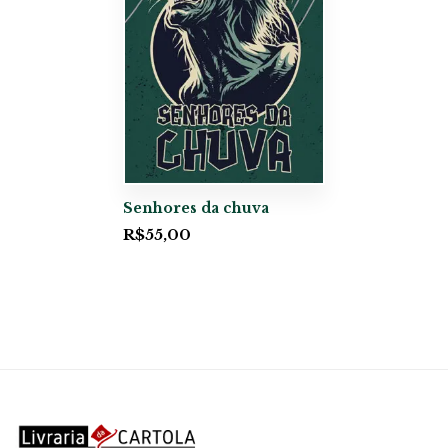
Senhores da chuva
R$
55,00