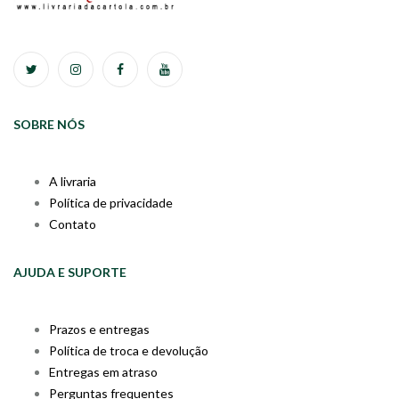
SOBRE NÓS
A livraria
Política de privacidade
Contato
AJUDA E SUPORTE
Prazos e entregas
Política de troca e devolução
Entregas em atraso
Perguntas frequentes