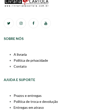
SOBRE NÓS
A livraria
Política de privacidade
Contato
AJUDA E SUPORTE
Prazos e entregas
Política de troca e devolução
Entregas em atraso