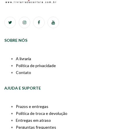
SOBRE NÓS
A livraria
Política de privacidade
Contato
AJUDA E SUPORTE
Prazos e entregas
Política de troca e devolução
Entregas em atraso
Perguntas frequentes