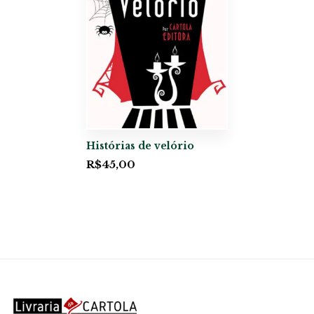
Histórias de velório
R$
45,00