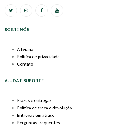
SOBRE NÓS
A livraria
Política de privacidade
Contato
AJUDA E SUPORTE
Prazos e entregas
Política de troca e devolução
Entregas em atraso
Perguntas frequentes