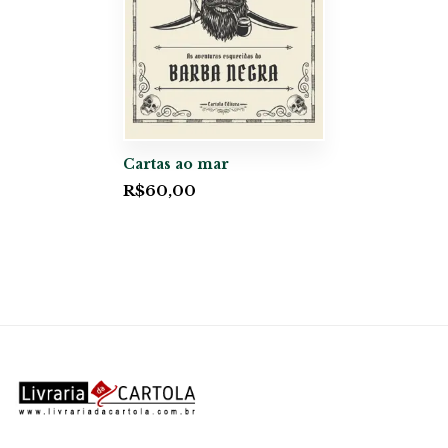
Cartas ao mar
R$
60,00