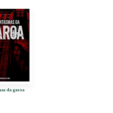
as da garoa