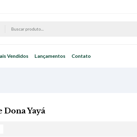
ais Vendidos
Lançamentos
Contato
e Dona Yayá