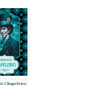
do Chapeleiro