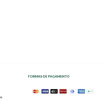
FORMAS DE PAGAMENTO
ão