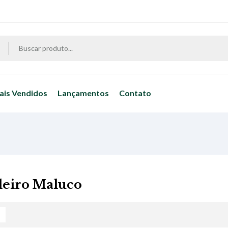
ais Vendidos
Lançamentos
Contato
eiro Maluco