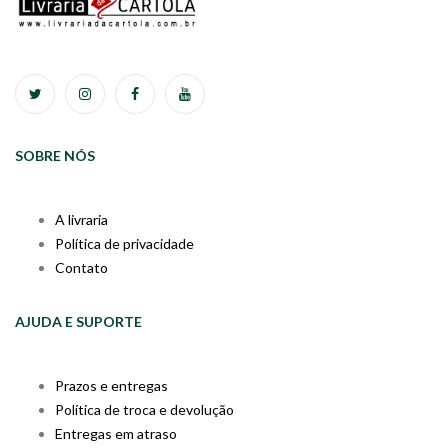
SOBRE NÓS
A livraria
Política de privacidade
Contato
AJUDA E SUPORTE
Prazos e entregas
Política de troca e devolução
Entregas em atraso