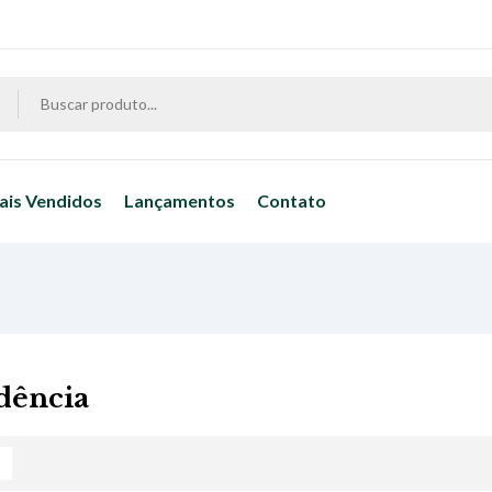
ais Vendidos
Lançamentos
Contato
idência