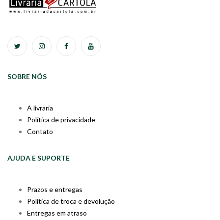
SOBRE NÓS
A livraria
Política de privacidade
Contato
AJUDA E SUPORTE
Prazos e entregas
Política de troca e devolução
Entregas em atraso