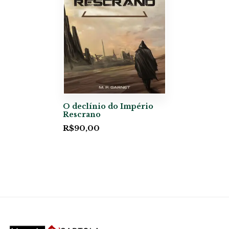
O declínio do Império
Rescrano
R$
90,00