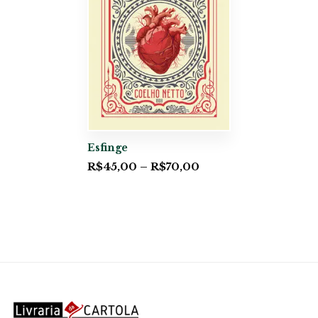
Esfinge
R$
45,00
–
R$
70,00