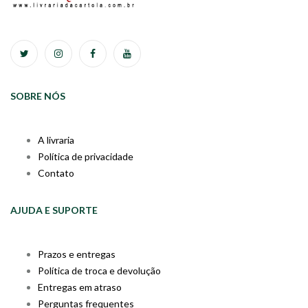
SOBRE NÓS
A livraria
Política de privacidade
Contato
AJUDA E SUPORTE
Prazos e entregas
Política de troca e devolução
Entregas em atraso
Perguntas frequentes