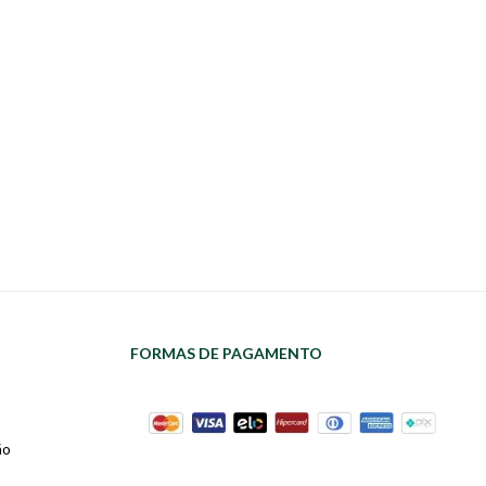
FORMAS DE PAGAMENTO
ão