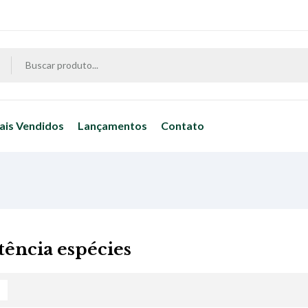
ais Vendidos
Lançamentos
Contato
tência espécies