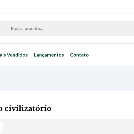
ais Vendidos
Lançamentos
Contato
 civilizatório