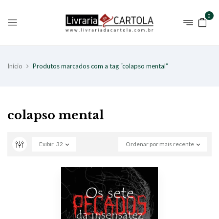
0
Início
Produtos marcados com a tag “colapso mental”
colapso mental
Exibir
32
Ordenar por mais recente