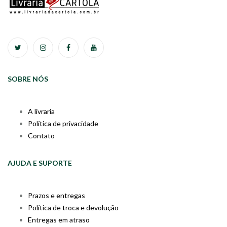
SOBRE NÓS
A livraria
Política de privacidade
Contato
AJUDA E SUPORTE
Prazos e entregas
Política de troca e devolução
Entregas em atraso