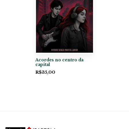
Acordes no centro da
capital
R$
35,00