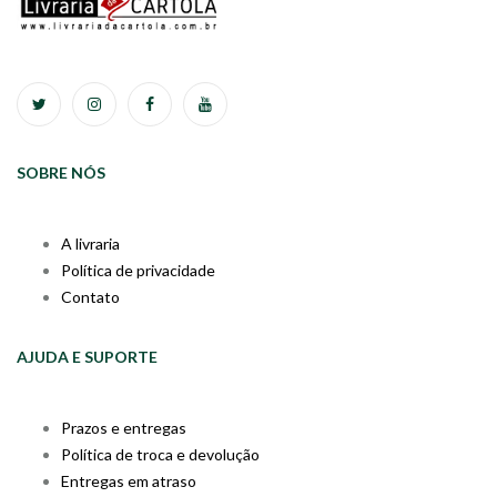
SOBRE NÓS
A livraria
Política de privacidade
Contato
AJUDA E SUPORTE
Prazos e entregas
Política de troca e devolução
Entregas em atraso