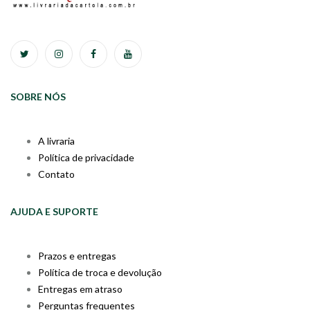
SOBRE NÓS
A livraria
Política de privacidade
Contato
AJUDA E SUPORTE
Prazos e entregas
Política de troca e devolução
Entregas em atraso
Perguntas frequentes