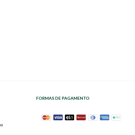
FORMAS DE PAGAMENTO
ão