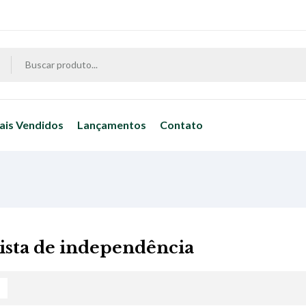
ais Vendidos
Lançamentos
Contato
sta de independência