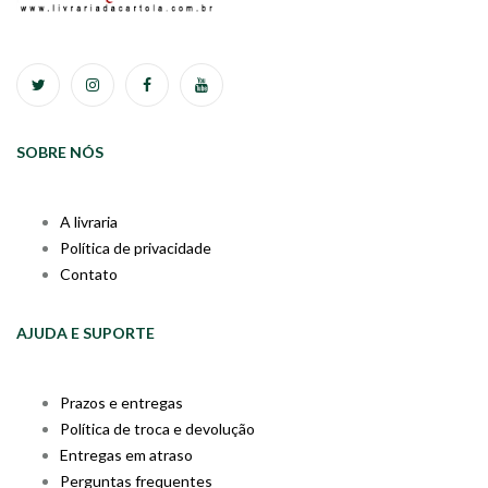
SOBRE NÓS
A livraria
Política de privacidade
Contato
AJUDA E SUPORTE
Prazos e entregas
Política de troca e devolução
Entregas em atraso
Perguntas frequentes