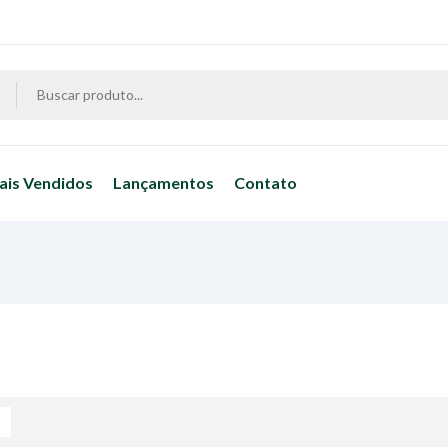
ais Vendidos
Lançamentos
Contato