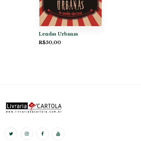
Lendas Urbanas
R$
50,00