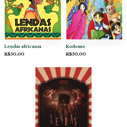
Lendas africanas
Kodomo
R$
50,00
R$
50,00