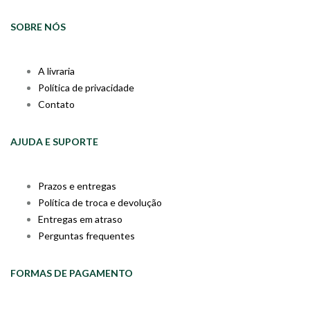
SOBRE NÓS
A livraria
Política de privacidade
Contato
AJUDA E SUPORTE
Prazos e entregas
Política de troca e devolução
Entregas em atraso
Perguntas frequentes
FORMAS DE PAGAMENTO