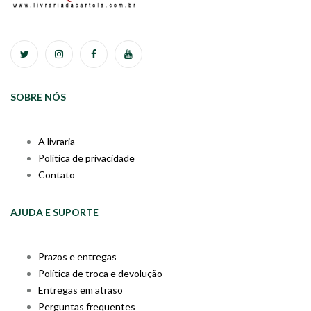
SOBRE NÓS
A livraria
Política de privacidade
Contato
AJUDA E SUPORTE
Prazos e entregas
Política de troca e devolução
Entregas em atraso
Perguntas frequentes