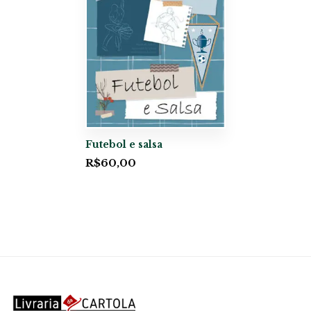
Futebol e salsa
R$
60,00