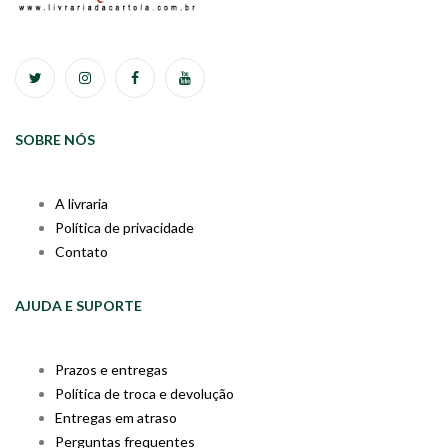
SOBRE NÓS
A livraria
Política de privacidade
Contato
AJUDA E SUPORTE
Prazos e entregas
Política de troca e devolução
Entregas em atraso
Perguntas frequentes