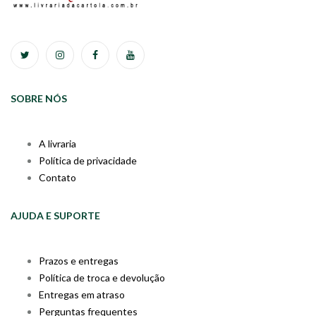
SOBRE NÓS
A livraria
Política de privacidade
Contato
AJUDA E SUPORTE
Prazos e entregas
Política de troca e devolução
Entregas em atraso
Perguntas frequentes