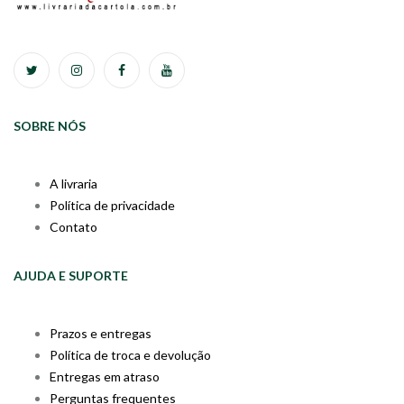
SOBRE NÓS
A livraria
Política de privacidade
Contato
AJUDA E SUPORTE
Prazos e entregas
Política de troca e devolução
Entregas em atraso
Perguntas frequentes