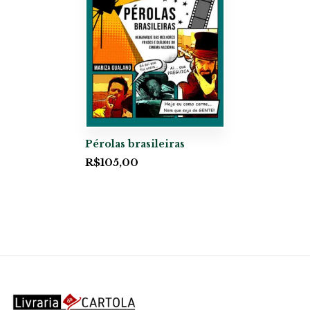
Pérolas brasileiras
R$
105,00