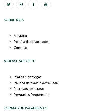
SOBRE NÓS
A livraria
Política de privacidade
Contato
AJUDA E SUPORTE
Prazos e entregas
Política de troca e devolução
Entregas em atraso
Perguntas frequentes
FORMAS DE PAGAMENTO