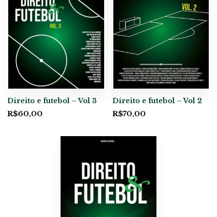
Direito e futebol – Vol 3
Direito e futebol – Vol 2
R$
60,00
R$
70,00