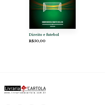
Direito e futebol
R$
50,00