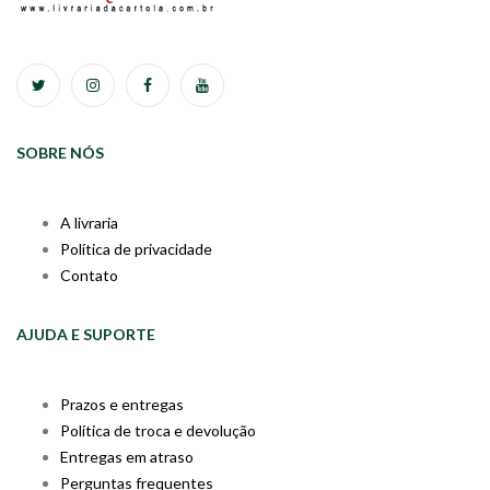
SOBRE NÓS
A livraria
Política de privacidade
Contato
AJUDA E SUPORTE
Prazos e entregas
Política de troca e devolução
Entregas em atraso
Perguntas frequentes