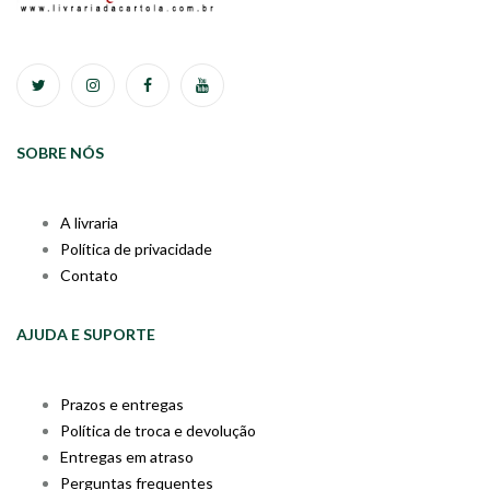
SOBRE NÓS
A livraria
Política de privacidade
Contato
AJUDA E SUPORTE
Prazos e entregas
Política de troca e devolução
Entregas em atraso
Perguntas frequentes