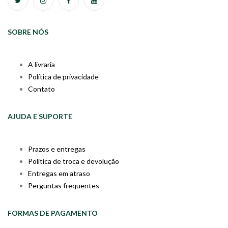
SOBRE NÓS
A livraria
Política de privacidade
Contato
AJUDA E SUPORTE
Prazos e entregas
Política de troca e devolução
Entregas em atraso
Perguntas frequentes
FORMAS DE PAGAMENTO