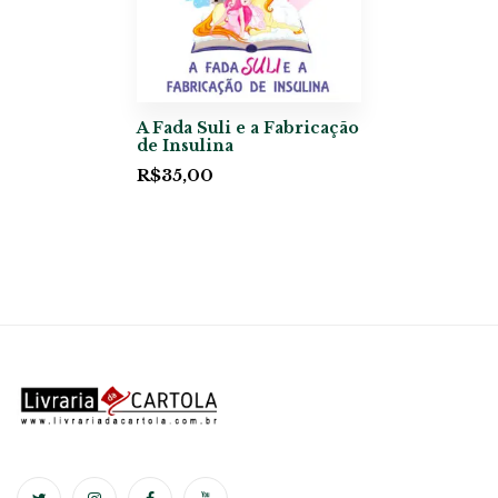
A Fada Suli e a Fabricação
de Insulina
R$
35,00