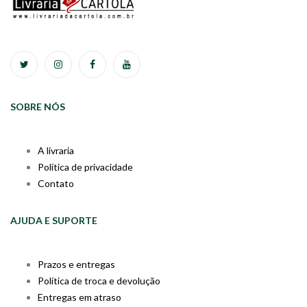
SOBRE NÓS
A livraria
Política de privacidade
Contato
AJUDA E SUPORTE
Prazos e entregas
Política de troca e devolução
Entregas em atraso