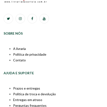
SOBRE NÓS
A livraria
Política de privacidade
Contato
AJUDA E SUPORTE
Prazos e entregas
Política de troca e devolução
Entregas em atraso
Perguntas frequentes