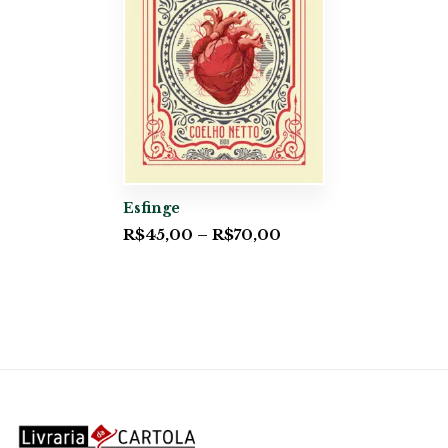
Esfinge
R$
45,00
–
R$
70,00