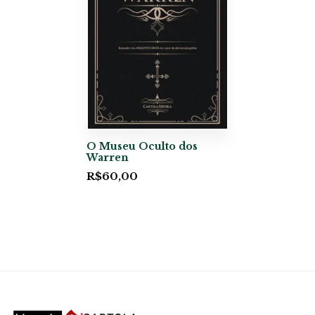
O Museu Oculto dos
Warren
R$
60,00