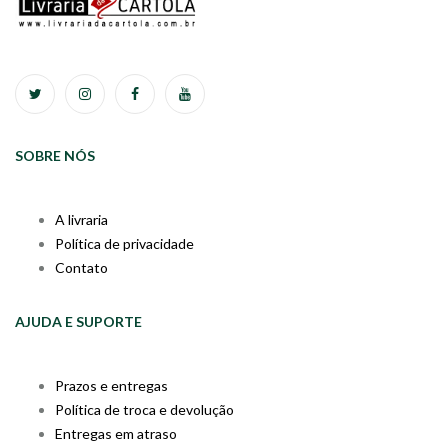
SOBRE NÓS
A livraria
Política de privacidade
Contato
AJUDA E SUPORTE
Prazos e entregas
Política de troca e devolução
Entregas em atraso