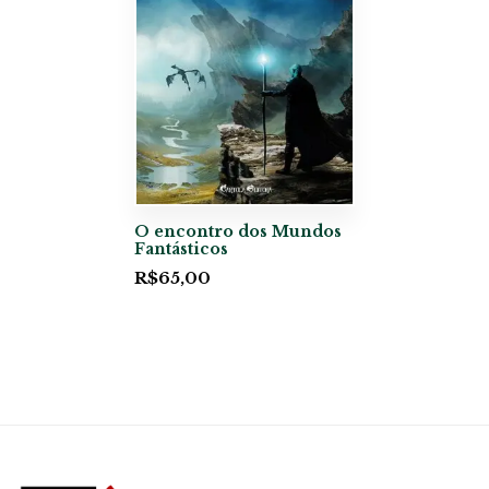
O encontro dos Mundos
Fantásticos
R$
65,00