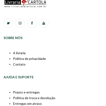
SOBRE NÓS
A livraria
Política de privacidade
Contato
AJUDA E SUPORTE
Prazos e entregas
Política de troca e devolução
Entregas em atraso