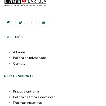
SOBRE NÓS
A livraria
Política de privacidade
Contato
AJUDA E SUPORTE
Prazos e entregas
Política de troca e devolução
Entregas em atraso