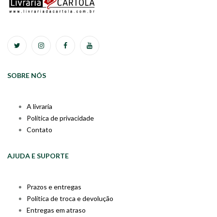
SOBRE NÓS
A livraria
Política de privacidade
Contato
AJUDA E SUPORTE
Prazos e entregas
Política de troca e devolução
Entregas em atraso