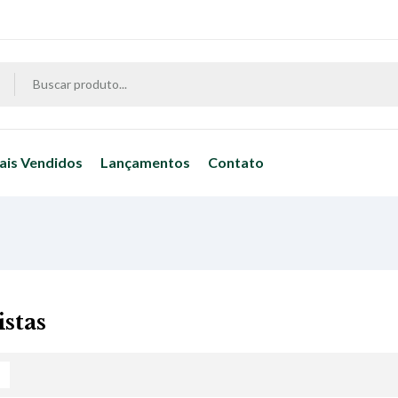
ais Vendidos
Lançamentos
Contato
istas