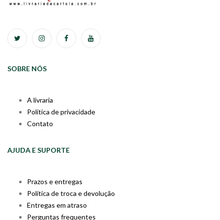
SOBRE NÓS
A livraria
Política de privacidade
Contato
AJUDA E SUPORTE
Prazos e entregas
Política de troca e devolução
Entregas em atraso
Perguntas frequentes