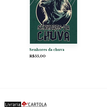
Senhores da chuva
R$
55,00