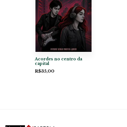
Acordes no centro da
capital
R$
35,00