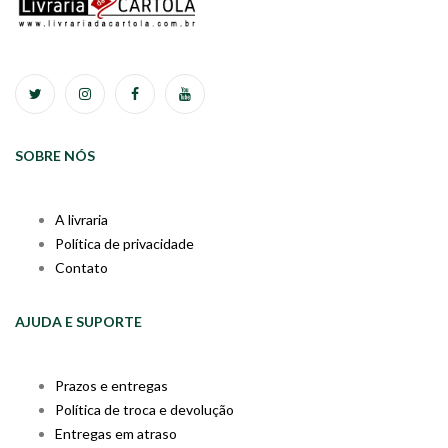
SOBRE NÓS
A livraria
Política de privacidade
Contato
AJUDA E SUPORTE
Prazos e entregas
Política de troca e devolução
Entregas em atraso