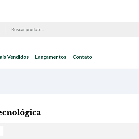
ais Vendidos
Lançamentos
Contato
tecnológica