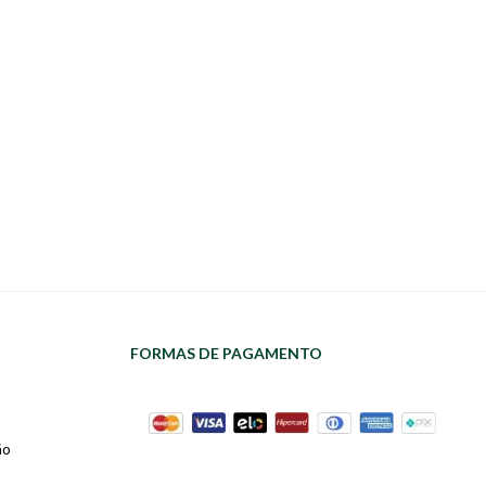
FORMAS DE PAGAMENTO
ão