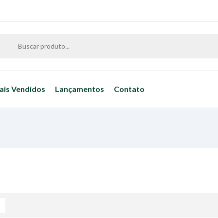
ais Vendidos
Lançamentos
Contato