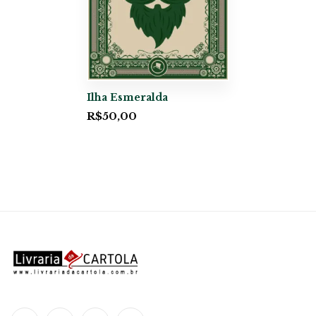
Ilha Esmeralda
R$
50,00