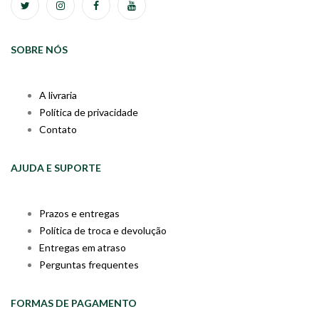
SOBRE NÓS
A livraria
Política de privacidade
Contato
AJUDA E SUPORTE
Prazos e entregas
Política de troca e devolução
Entregas em atraso
Perguntas frequentes
FORMAS DE PAGAMENTO