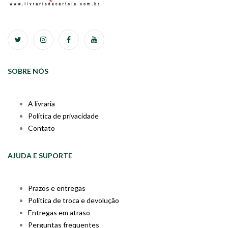
SOBRE NÓS
A livraria
Política de privacidade
Contato
AJUDA E SUPORTE
Prazos e entregas
Política de troca e devolução
Entregas em atraso
Perguntas frequentes