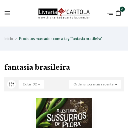
0
Início
Produtos marcados com a tag “fantasia brasileira”
fantasia brasileira
Exibir
32
Ordenar por mais recente