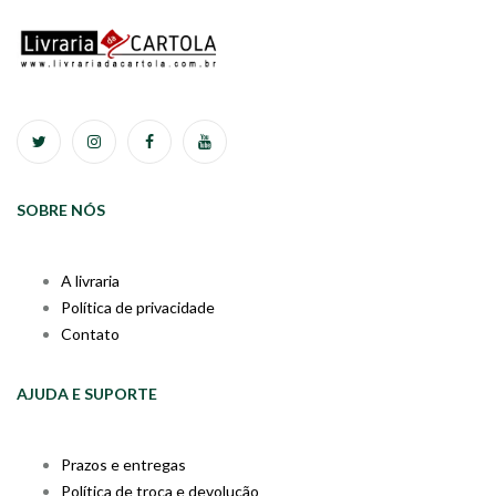
SOBRE NÓS
A livraria
Política de privacidade
Contato
AJUDA E SUPORTE
Prazos e entregas
Política de troca e devolução