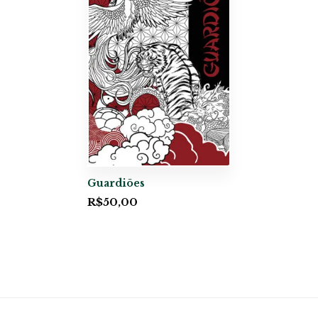
Guardiões
R$
50,00