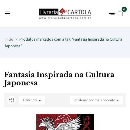
0
Início
Produtos marcados com a tag “Fantasia Inspirada na Cultura
Japonesa”
Fantasia Inspirada na Cultura
Japonesa
Exibir
32
Ordenar por mais recente