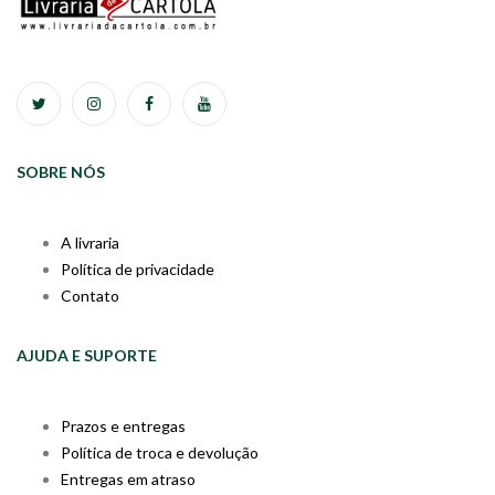
SOBRE NÓS
A livraria
Política de privacidade
Contato
AJUDA E SUPORTE
Prazos e entregas
Política de troca e devolução
Entregas em atraso