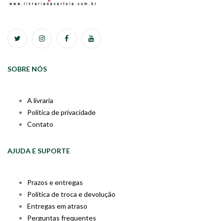
SOBRE NÓS
A livraria
Política de privacidade
Contato
AJUDA E SUPORTE
Prazos e entregas
Política de troca e devolução
Entregas em atraso
Perguntas frequentes