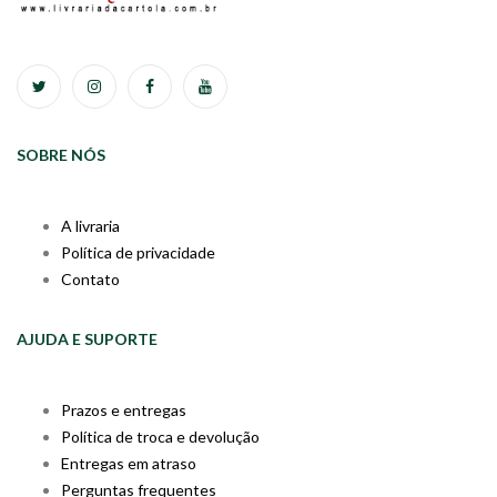
SOBRE NÓS
A livraria
Política de privacidade
Contato
AJUDA E SUPORTE
Prazos e entregas
Política de troca e devolução
Entregas em atraso
Perguntas frequentes