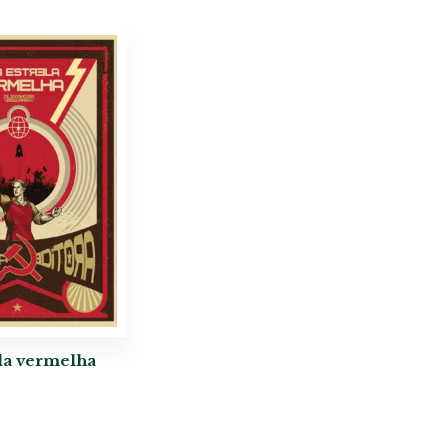
la vermelha