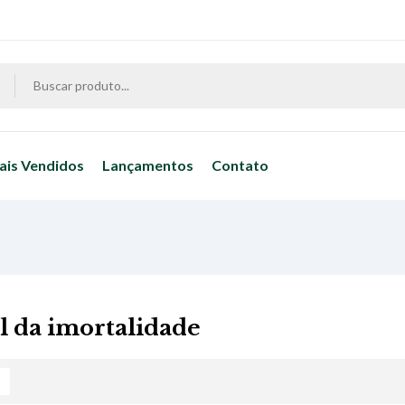
ais Vendidos
Lançamentos
Contato
al da imortalidade