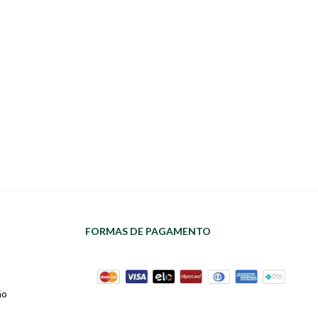
FORMAS DE PAGAMENTO
ão