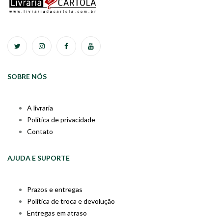
SOBRE NÓS
A livraria
Política de privacidade
Contato
AJUDA E SUPORTE
Prazos e entregas
Política de troca e devolução
Entregas em atraso