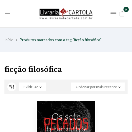
0
Início
Produtos marcados com a tag “ficção filosófica”
ficção filosófica
Exibir
32
Ordenar por mais recente