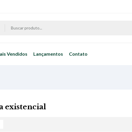
ais Vendidos
Lançamentos
Contato
ia existencial