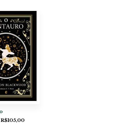
o
R$
105,00