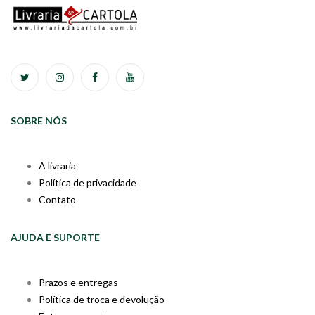
SOBRE NÓS
A livraria
Política de privacidade
Contato
AJUDA E SUPORTE
Prazos e entregas
Política de troca e devolução